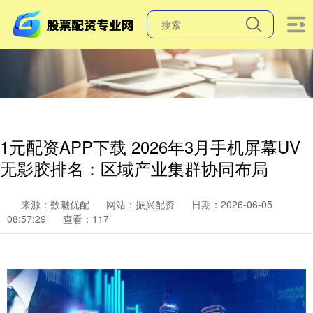
1元配资APP下载 2026年3月手机屏幕UV
无影胶排名：区域产业集群协同布局
来源：数魅优配
网站：振兴配资
日期：2026-06-05
08:57:29
查看：117