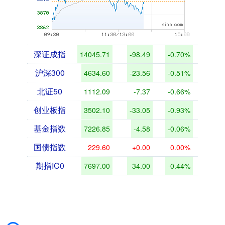
深证成指
14045.71
-98.49
-0.70%
沪深300
4634.60
-23.56
-0.51%
北证50
1112.09
-7.37
-0.66%
创业板指
3502.10
-33.05
-0.93%
基金指数
7226.85
-4.58
-0.06%
国债指数
229.60
+0.00
0.00%
期指IC0
7697.00
-34.00
-0.44%