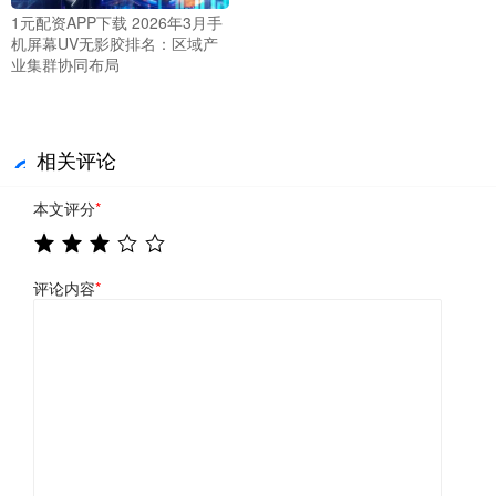
1元配资APP下载 2026年3月手
机屏幕UV无影胶排名：区域产
业集群协同布局
相关评论
本文评分
*
评论内容
*