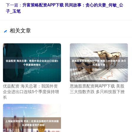
下一篇：
升富策略配资APP下载 民间故事：贪心的夫妻_何敏_公
子_玉笔
相关文章
优益配资 海关总署：我国外资
恩施股票配资网APP下载 美股
企业进出口连续5个季度保持增
三大指数齐跌 多只科技股下挫
长