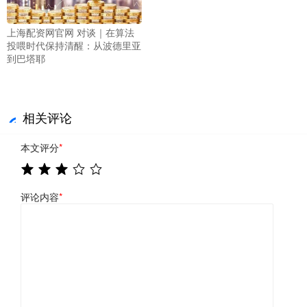
上海配资网官网 对谈｜在算法
投喂时代保持清醒：从波德里亚
到巴塔耶
相关评论
本文评分
*
评论内容
*