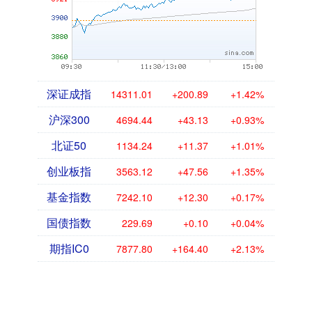
深证成指
14311.01
+200.89
+1.42%
沪深300
4694.44
+43.13
+0.93%
北证50
1134.24
+11.37
+1.01%
创业板指
3563.12
+47.56
+1.35%
基金指数
7242.10
+12.30
+0.17%
国债指数
229.69
+0.10
+0.04%
期指IC0
7877.80
+164.40
+2.13%