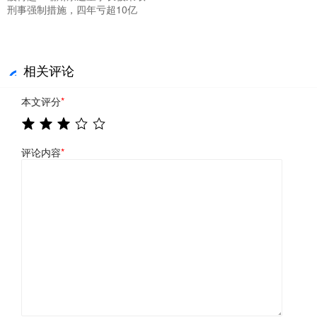
刑事强制措施，四年亏超10亿
相关评论
本文评分
*
评论内容
*