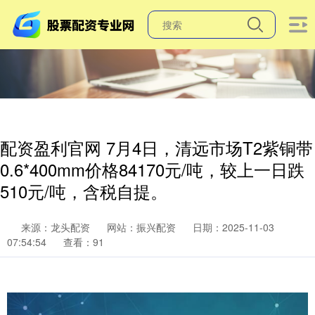
配资盈利官网 7月4日，清远市场T2紫铜带
0.6*400mm价格84170元/吨，较上一日跌
510元/吨，含税自提。
来源：龙头配资
网站：振兴配资
日期：2025-11-03
07:54:54
查看：91