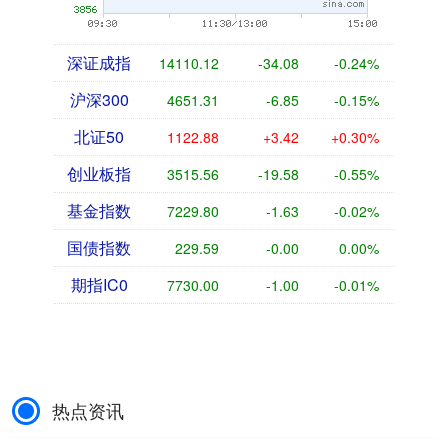
深证成指
14110.12
-34.08
-0.24%
沪深300
4651.31
-6.85
-0.15%
北证50
1122.88
+3.42
+0.30%
创业板指
3515.56
-19.58
-0.55%
基金指数
7229.80
-1.63
-0.02%
国债指数
229.59
-0.00
0.00%
期指IC0
7730.00
-1.00
-0.01%
热点资讯