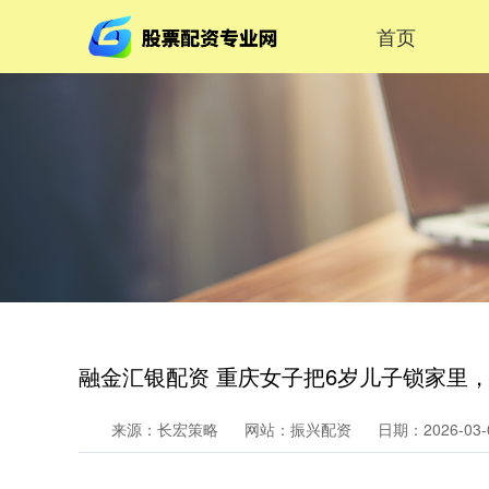
首页
融金汇银配资 重庆女子把6岁儿子锁家里
来源：长宏策略
网站：振兴配资
日期：2026-03-0