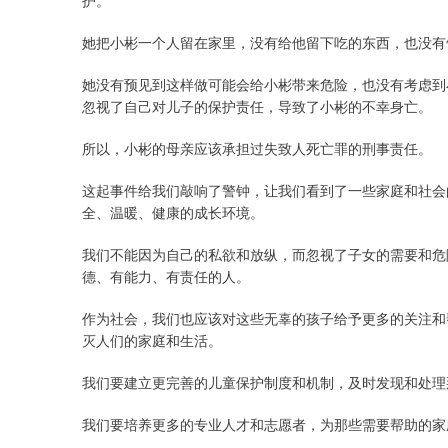
护。
她把小彬一个人留在家里，没有给他留下吃的东西，也没有
她没有预见到这样做可能会给小彬带来危险，也没有考虑到
忽视了自己对儿子的保护责任，导致了小彬的不幸身亡。
所以，小彬的母亲应该承担过失致人死亡罪的刑事责任。
这起事件给我们敲响了警钟，让我们看到了一些家庭和社会
全、温暖、健康的成长环境。
我们不能因为自己的私欲和放纵，而忽视了子女的需要和危
德、有能力、有责任的人。
作为社会，我们也应该对这些无辜的孩子给予更多的关注和
灭人们的家庭和生活。
我们要建立更完善的儿童保护制度和机制，及时发现和处理
我们要培养更多的专业人才和志愿者，为那些需要帮助的家