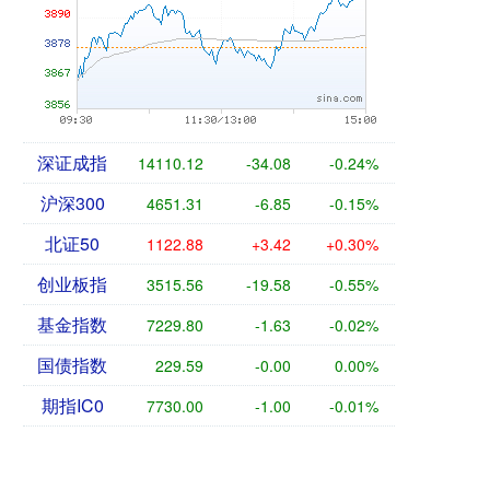
深证成指
14110.12
-34.08
-0.24%
沪深300
4651.31
-6.85
-0.15%
北证50
1122.88
+3.42
+0.30%
创业板指
3515.56
-19.58
-0.55%
基金指数
7229.80
-1.63
-0.02%
国债指数
229.59
-0.00
0.00%
期指IC0
7730.00
-1.00
-0.01%