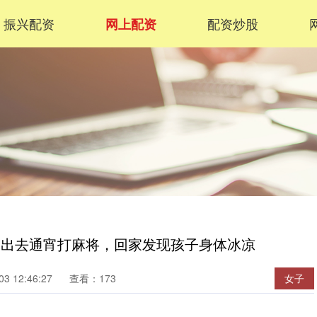
振兴配资
配资炒股
网上配资
，出去通宵打麻将，回家发现孩子身体冰凉
3 12:46:27
查看：173
女子