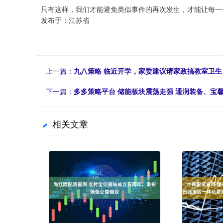
只有这样，我们才能避免类似事件的再次发生，才能让每一
发布于：江苏省
上一篇：
九八策略 临近开学，家委建议请家政搞教室卫生
下一篇：
多多策略平台 储能板块震荡走强 通润装备、宝
相关文章