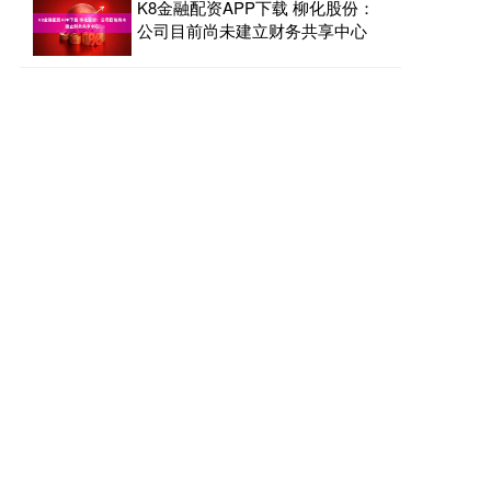
K8金融配资APP下载 柳化股份：
公司目前尚未建立财务共享中心