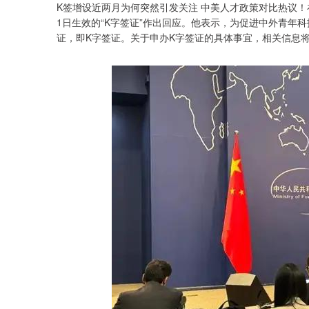
K签增设近两月为何突然引发关注 中美人才政策对比热议！
1日生效的“K字签证”作出回应。他表示，为促进中外青年
证，即K字签证。关于申办K字签证的具体事宜，相关信息