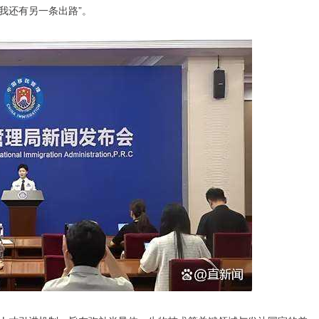
我还有另一条出路”。