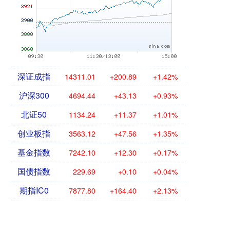
深证成指
14311.01
+200.89
+1.42%
沪深300
4694.44
+43.13
+0.93%
北证50
1134.24
+11.37
+1.01%
创业板指
3563.12
+47.56
+1.35%
基金指数
7242.10
+12.30
+0.17%
国债指数
229.69
+0.10
+0.04%
期指IC0
7877.80
+164.40
+2.13%