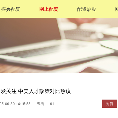
振兴配资
配资炒股
网上配资
引发关注 中美人才政策对比热议
-09-30 14:15:55
查看：191
为何