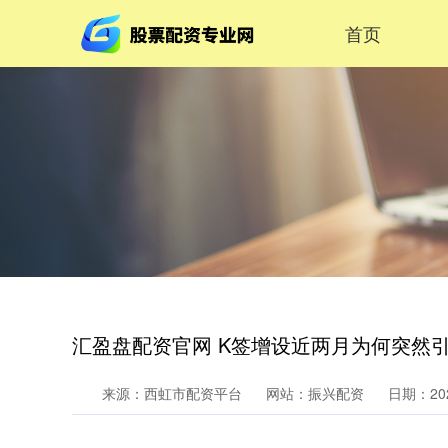
首页
汇盈盘配资官网 K签增设近两月为何突然
来源：西虹市配资平台
网站：振兴配资
日期：2025