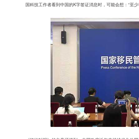
国科技工作者看到中国的K字签证消息时，可能会想：“至少