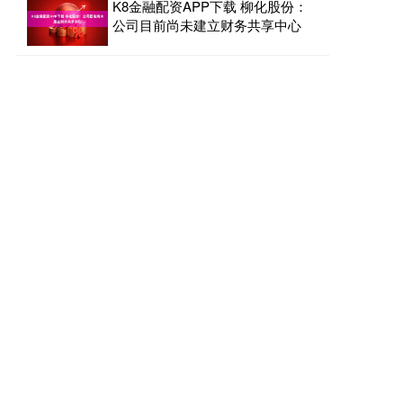
K8金融配资APP下载 柳化股份：
公司目前尚未建立财务共享中心