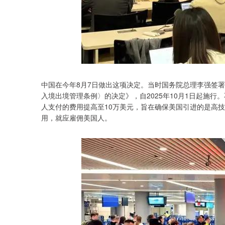
中国在今年8月7日做出这项决定。当时国务院总理李强签署
入境出境管理条例〉的决定》，自2025年10月1日起施行
人支付的费用提高至10万美元，旨在确保美国引进的是高
用，就应雇佣美国人。