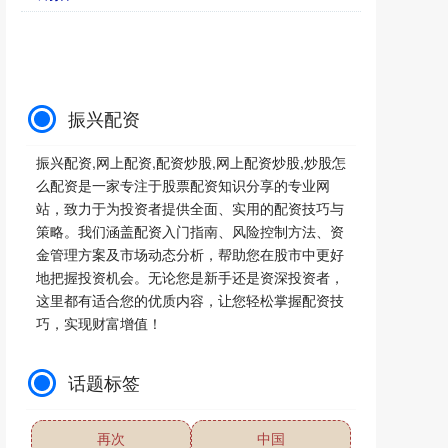
振兴配资
振兴配资,网上配资,配资炒股,网上配资炒股,炒股怎
么配资是一家专注于股票配资知识分享的专业网
站，致力于为投资者提供全面、实用的配资技巧与
策略。我们涵盖配资入门指南、风险控制方法、资
金管理方案及市场动态分析，帮助您在股市中更好
地把握投资机会。无论您是新手还是资深投资者，
这里都有适合您的优质内容，让您轻松掌握配资技
巧，实现财富增值！
话题标签
再次
中国