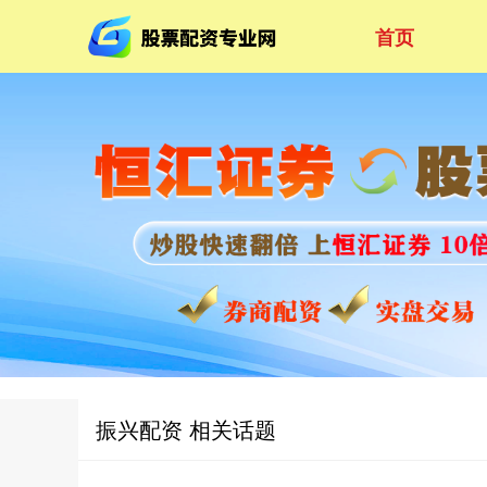
首页
振兴配资 相关话题