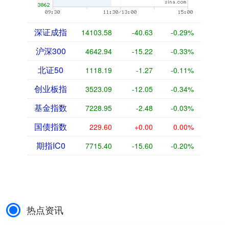
深证成指
14103.58
-40.63
-0.29%
沪深300
4642.94
-15.22
-0.33%
北证50
1118.19
-1.27
-0.11%
创业板指
3523.09
-12.05
-0.34%
基金指数
7228.95
-2.48
-0.03%
国债指数
229.60
+0.00
0.00%
期指IC0
7715.40
-15.60
-0.20%
热点资讯