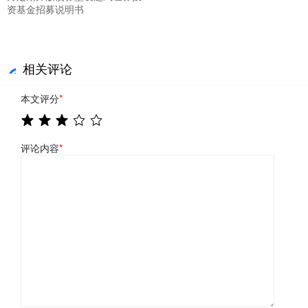
资基金招募说明书
相关评论
本文评分
*
评论内容
*