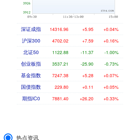
深证成指
14316.96
+5.95
+0.04%
沪深300
4702.02
+7.59
+0.16%
北证50
1122.88
-11.37
-1.00%
创业板指
3537.21
-25.90
-0.73%
基金指数
7247.38
+5.28
+0.07%
国债指数
229.80
+0.11
+0.05%
期指IC0
7881.40
+26.20
+0.33%
热点资讯