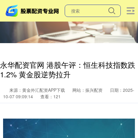
永华配资官网 港股午评：恒生科技指数跌
1.2% 黄金股逆势拉升
来源：黄金外汇配资APP下载
网站：振兴配资
日期：2025-
10-07 09:09:14
查看：121