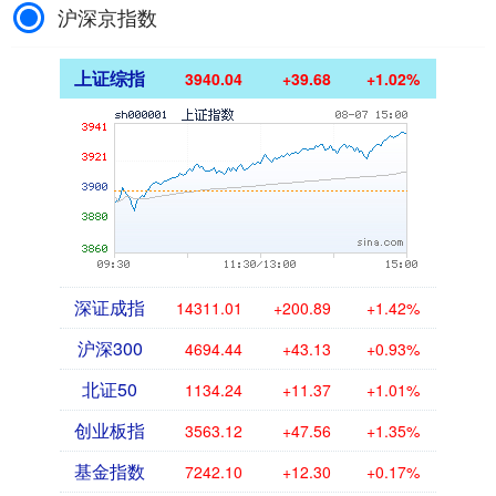
沪深京指数
上证综指
3940.04
+39.68
+1.02%
深证成指
14311.01
+200.89
+1.42%
沪深300
4694.44
+43.13
+0.93%
北证50
1134.24
+11.37
+1.01%
创业板指
3563.12
+47.56
+1.35%
基金指数
7242.10
+12.30
+0.17%