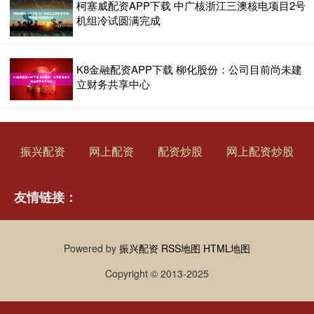
柯塞威配资APP下载 中广核浙江三澳核电项目2号
机组冷试圆满完成
K8金融配资APP下载 柳化股份：公司目前尚未建
立财务共享中心
振兴配资
网上配资
配资炒股
网上配资炒股
友情链接：
Powered by
振兴配资
RSS地图
HTML地图
Copyright
© 2013-2025