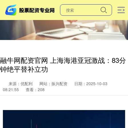
融牛网配资官网 上海海港亚冠激战：83分
钟绝平替补立功
来源：优配利
网站：振兴配资
日期：2025-10-03
08:21:55
查看：208