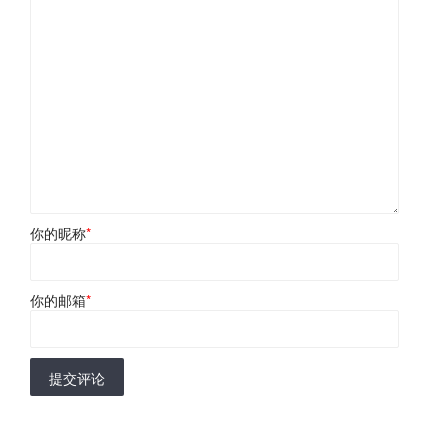
你的昵称
*
你的邮箱
*
提交评论